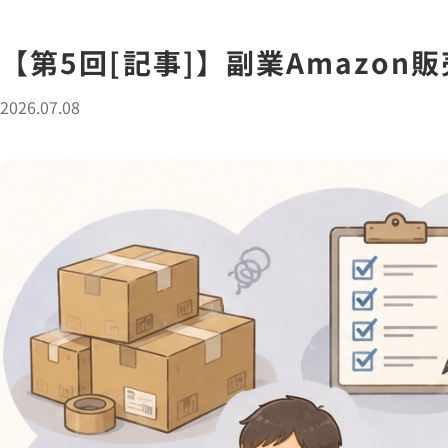
【第5回[記事]】副業Amazo
2026.07.08