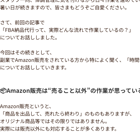
暑い日が続きますので、皆さまもどうぞご自愛ください。
さて、前回の記事で
「FBA納品代行って、実際どんな流れで作業しているの？」
についてお話ししました。
今回はその続きとして、
副業でAmazon販売をされている方から特によく聞く、「時
についてお話ししていきます。
📦Amazon販売は“売ること以外”の作業が思って
Amazon販売というと、
「商品を出品して、売れたら終わり」のものもありますが、
オリジナル商品等ではその限りではありません。
実際には販売以外にも対応することが多くあります。