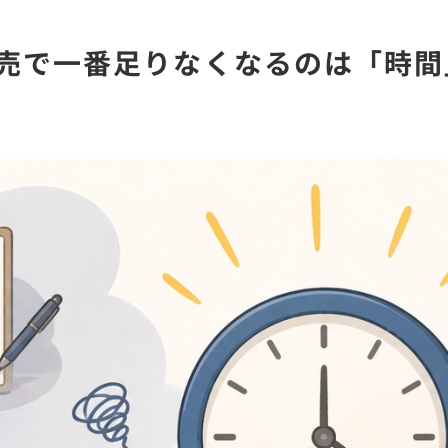
n販売で一番足りなくなるのは「時