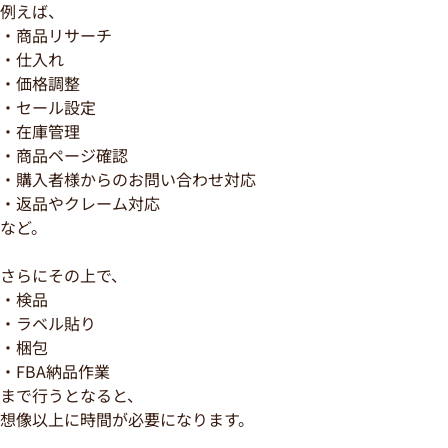
例えば、
・商品リサーチ
・仕入れ
・価格調整
・セール設定
・在庫管理
・商品ページ確認
・購入者様からのお問い合わせ対応
・返品やクレーム対応
など。
さらにその上で、
・検品
・ラベル貼り
・梱包
・FBA納品作業
まで行うとなると、
想像以上に時間が必要になります。