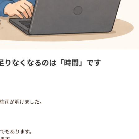
一番足りなくなるのは「時間」です
梅雨が明けました。
でもあります。
ます。