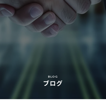
BLOG
ブログ