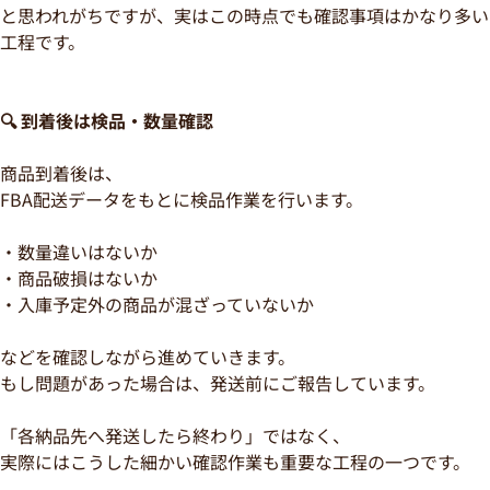
と思われがちですが、実はこの時点でも確認事項はかなり多い
工程です。
🔍 到着後は検品・数量確認
商品到着後は、
FBA配送データをもとに検品作業を行います。
・数量違いはないか
・商品破損はないか
・入庫予定外の商品が混ざっていないか
などを確認しながら進めていきます。
もし問題があった場合は、発送前にご報告しています。
「各納品先へ発送したら終わり」ではなく、
実際にはこうした細かい確認作業も重要な工程の一つです。