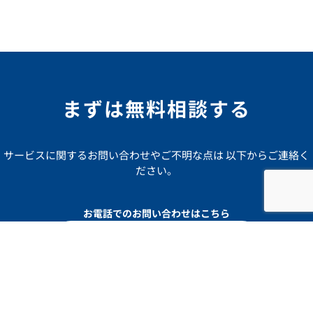
まずは無料相談する
サービスに関するお問い合わせやご不明な点は 以下からご連絡く
ださい。
お電話でのお問い合わせはこちら
フリーダイヤル
0800-919-3373
受付時間：平日 9:00~18:00
フォームからのお問い合わせはこちら
お問合せする