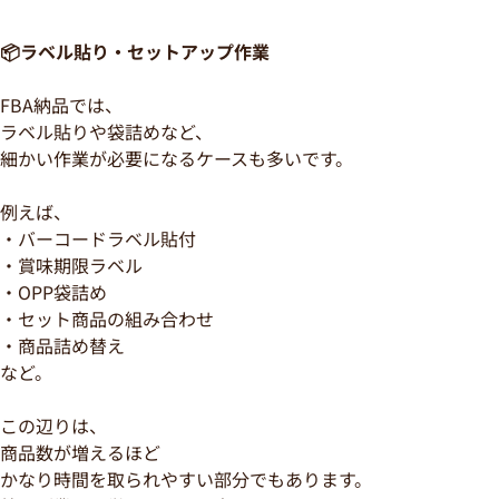
📦ラベル貼り・セットアップ作業
FBA納品では、
ラベル貼りや袋詰めなど、
細かい作業が必要になるケースも多いです。
例えば、
・バーコードラベル貼付
・賞味期限ラベル
・OPP袋詰め
・セット商品の組み合わせ
・商品詰め替え
など。
この辺りは、
商品数が増えるほど
かなり時間を取られやすい部分でもあります。