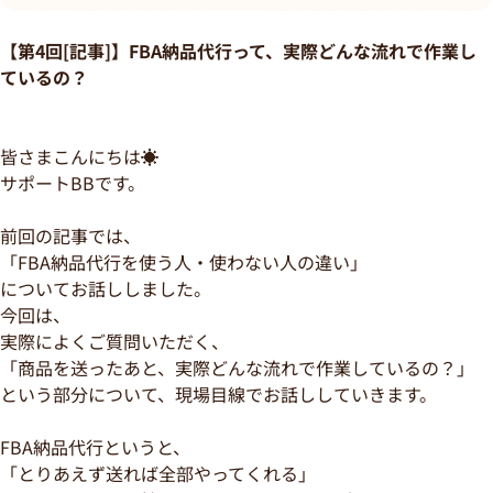
【第4回[記事]】FBA納品代行って、実際どんな流れで作業し
ているの？
皆さまこんにちは☀
サポートBBです。
前回の記事では、
「FBA納品代行を使う人・使わない人の違い」
についてお話ししました。
今回は、
実際によくご質問いただく、
「商品を送ったあと、実際どんな流れで作業しているの？」
という部分について、現場目線でお話ししていきます。
FBA納品代行というと、
「とりあえず送れば全部やってくれる」