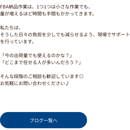
FBA納品作業は、1つ1つは小さな作業でも、
量が増えるほど時間も手間もかかってきます。
私たちは、
そうした日々の負担を少しでも減らせるよう、現場でサポート
を行っています。
「今の出荷量でも使えるのかな？」
「どこまで任せる人が多いんだろう？」
そんな段階のご相談も歓迎しています◎
お気軽にお問い合わせください♪
ブログ一覧へ