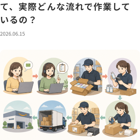
て、実際どんな流れで作業して
いるの？
2026.06.15