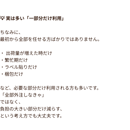
💡 実は多い「一部分だけ利用」
ちなみに、
最初から全部を任せる方ばかりではありません。
・ 出荷量が増えた時だけ
・繁忙期だけ
・ラベル貼りだけ
・梱包だけ
など、必要な部分だけ利用される方も多いです。
「全部外注しなきゃ」
ではなく、
負担の大きい部分だけ減らす、
という考え方でも大丈夫です。