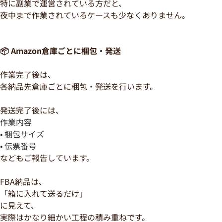
特に副業で運営されている方だと、
夜中まで作業されているケースも少なくありません。
📦 Amazon倉庫ごとに梱包・発送
作業完了後は、
各納品先倉庫ごとに梱包・発送を行います。
発送完了後には、
作業内容
• 梱包サイズ
• 伝票番号
などもご報告しています。
FBA納品は、
「箱に入れて送るだけ」
に見えて、
実際はかなり細かい工程の積み重ねです。