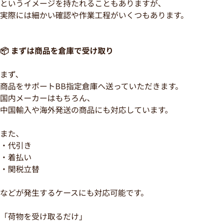
というイメージを持たれることもありますが、
実際には細かい確認や作業工程がいくつもあります。
📦 まずは商品を倉庫で受け取り
まず、
商品をサポートBB指定倉庫へ送っていただきます。
国内メーカーはもちろん、
中国輸入や海外発送の商品にも対応しています。
また、
・代引き
・着払い
・関税立替
などが発生するケースにも対応可能です。
「荷物を受け取るだけ」