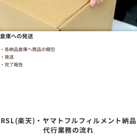
倉庫への発送
・各納品倉庫へ商品の梱包
・発送
・完了報告
RSL(楽天)・ヤマトフルフィルメント納品
代行業務の流れ