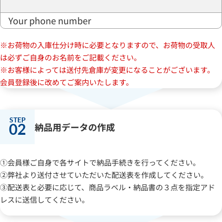
Your phone number
※お荷物の入庫仕分け時に必要となりますので、お荷物の受取人
は必ずご自身のお名前をご記載ください。
※お客様によっては送付先倉庫が変更になることがございます。
会員登録後に改めてご案内いたします。
02
納品用データの作成
①会員様ご自身で各サイトで納品手続きを行ってください。
②弊社より送付させていただいた配送表を作成してください。
③配送表と必要に応じて、商品ラベル・納品書の３点を指定アド
レスに送信してください。