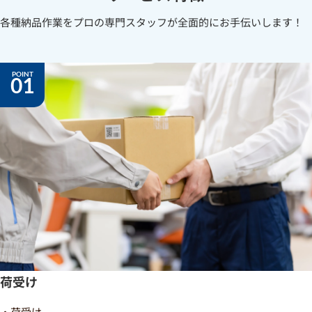
各種納品作業をプロの専門スタッフが全面的にお手伝いします！
01
荷受け
・荷受け