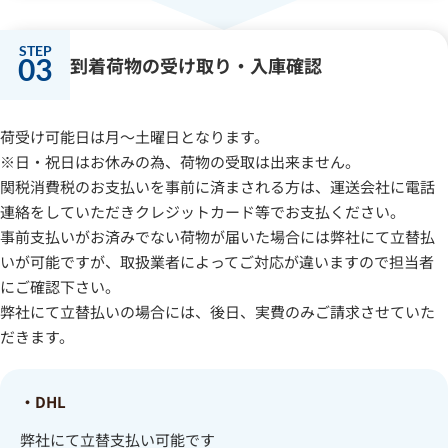
03
到着荷物の受け取り・入庫確認
荷受け可能日は月～土曜日となります。
※日・祝日はお休みの為、荷物の受取は出来ません。
関税消費税のお支払いを事前に済まされる方は、運送会社に電話
連絡をしていただきクレジットカード等でお支払ください。
事前支払いがお済みでない荷物が届いた場合には弊社にて立替払
いが可能ですが、取扱業者によってご対応が違いますので担当者
にご確認下さい。
弊社にて立替払いの場合には、後日、実費のみご請求させていた
だきます。
・DHL
弊社にて立替支払い可能です