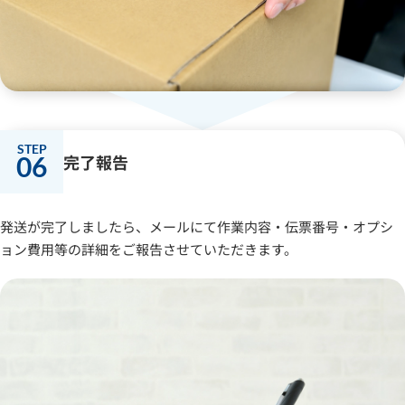
06
完了報告
発送が完了しましたら、メールにて作業内容・伝票番号・オプシ
ョン費用等の詳細をご報告させていただきます。