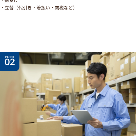
・立替（代引き・着払い・関税など）
02