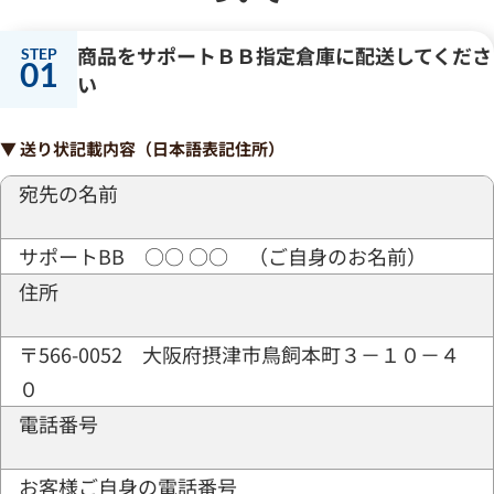
商品をサポートＢＢ指定倉庫に配送してくださ
01
い
▼ 送り状記載内容（日本語表記住所）
宛先の名前
サポートBB ○○ ○○ （ご自身のお名前）
住所
〒566-0052 大阪府摂津市鳥飼本町３－１０－４
０
電話番号
お客様ご自身の電話番号