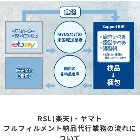
RSL(楽天)・ヤマト
フルフィルメント納品代行業務の流れに
ついて