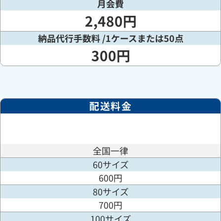
月会費
2,480円
納品代行手数料 /1ケースまたは50点
300円
配送料金
全国一律
60サイズ
600円
80サイズ
700円
100サイズ