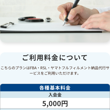
ご利用料金について
こちらのプランはFBA・RSL・ヤマトフルフィルメント納品代行サ
ービスをご利用いただけます。
各種基本料金
入会金
5,000円