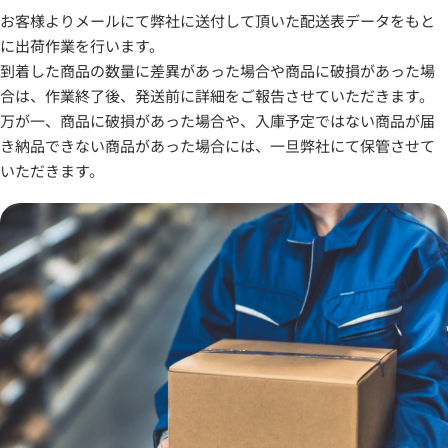
お客様よりメールにて弊社に送付して頂いた配送表データをもと
に出荷作業を行います。
到着した商品の数量に差異があった場合や商品に破損があった場
合は、作業終了後、発送前に詳細をご報告させていただきます。
万が一、商品に破損があった場合や、入庫予定ではない商品が届
き納品できない商品があった場合には、一旦弊社にて保管させて
いただきます。