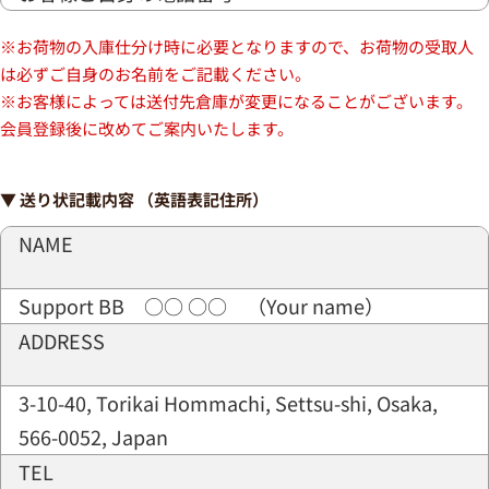
※お荷物の入庫仕分け時に必要となりますので、お荷物の受取人
は必ずご自身のお名前をご記載ください。
※お客様によっては送付先倉庫が変更になることがございます。
会員登録後に改めてご案内いたします。
▼ 送り状記載内容 （英語表記住所）
NAME
Support BB ○○ ○○ （Your name）
ADDRESS
3-10-40, Torikai Hommachi, Settsu-shi, Osaka,
566-0052, Japan
TEL