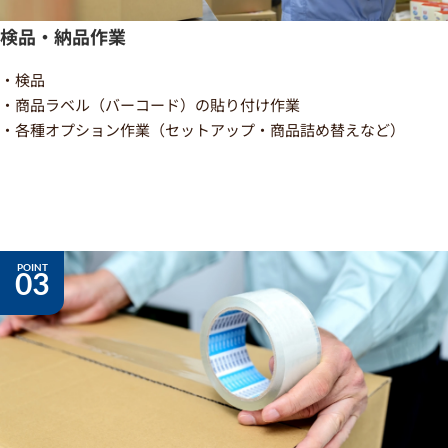
検品・納品作業
・検品
・商品ラベル（バーコード）の貼り付け作業
・各種オプション作業（セットアップ・商品詰め替えなど）
03