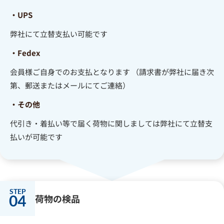
・UPS
弊社にて立替支払い可能です
・Fedex
会員様ご自身でのお支払となります （請求書が弊社に届き次
第、郵送またはメールにてご連絡）
・その他
代引き・着払い等で届く荷物に関しましては弊社にて立替支
払いが可能です
04
荷物の検品