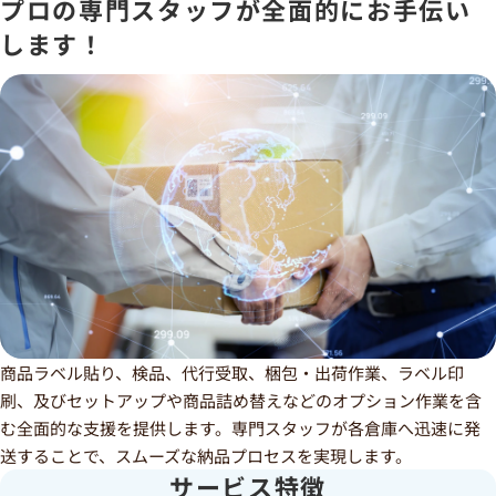
プロの専門スタッフが全面的にお手伝い
します！
商品ラベル貼り、検品、代行受取、梱包・出荷作業、ラベル印
刷、及びセットアップや商品詰め替えなどのオプション作業を含
む全面的な支援を提供します。専門スタッフが各倉庫へ迅速に発
送することで、スムーズな納品プロセスを実現します。
サービス特徴