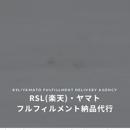
RSL/YAMATO FULFILLMENT DELIVERY AGENCY
RSL(楽天)・ヤマト
フルフィルメント納品代行