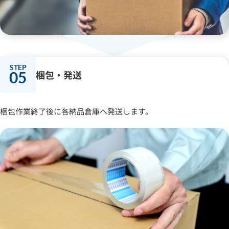
05
梱包・発送
梱包作業終了後に各納品倉庫へ発送します。