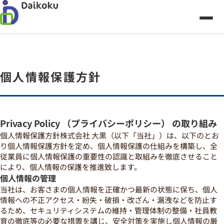
個人情報保護方針
Privacy Policy （プライバシーポリシー） の取り組み
個人情報保護方針株式会社 大黒（以下「当社」）は、以下のとお
り個人情報保護方針を定め、個人情報保護の仕組みを構築し、全
従業員に個人情報保護の重要性の認識と取組みを徹底させること
により、個人情報の保護を推進致します。
個人情報の管理
当社は、お客さまの個人情報を正確かつ最新の状態に保ち、個人
情報への不正アクセス・紛失・破損・改ざん・漏洩などを防止す
るため、セキュリティシステムの維持・管理体制の整備・社員教
育の徹底等の必要な措置を講じ、安全対策を実施し個人情報の厳