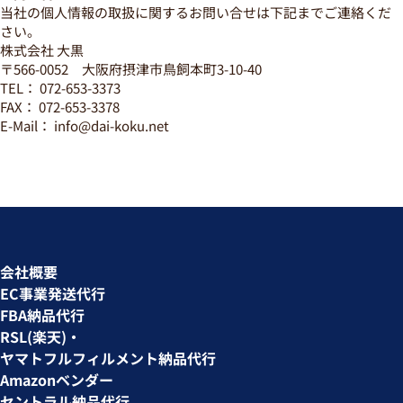
当社の個人情報の取扱に関するお問い合せは下記までご連絡くだ
さい。
株式会社 大黒
〒566-0052 大阪府摂津市鳥飼本町3-10-40
TEL： 072-653-3373
FAX： 072-653-3378
E-Mail： info@dai-koku.net
会社概要
EC事業発送代行
FBA納品代行
RSL(楽天)・
ヤマトフルフィルメント納品代行
Amazonベンダー
セントラル納品代行