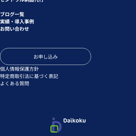
ブログ一覧
実績・導入事例
お問い合わせ
お申し込み
個人情報保護方針
特定商取引法に基づく表記
よくある質問