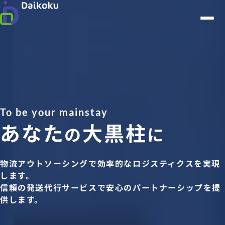
To be your mainstay
あなた
大黒柱
の
に
物流アウトソーシングで効率的なロジスティクスを実現
します。
信頼の発送代行サービスで安心のパートナーシップを提
供します。